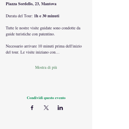
Piazza Sordello, 23, Mantova
1h e 30 minuti
Durata del Tour: 
Tutte le nostre visite guidate sono condotte da 
guide turistiche con patentino.
Necessario arrivare 10 minuti prima dell'inizio 
del tour. Le visite iniziano con…
Mostra di più
Condividi questo evento