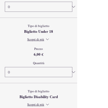
Tipo di biglietto
Biglietto Under 18
Scopri di più
Prezzo
6,00 €
Quantità
Tipo di biglietto
Biglietto Disability Card
Scopri di più