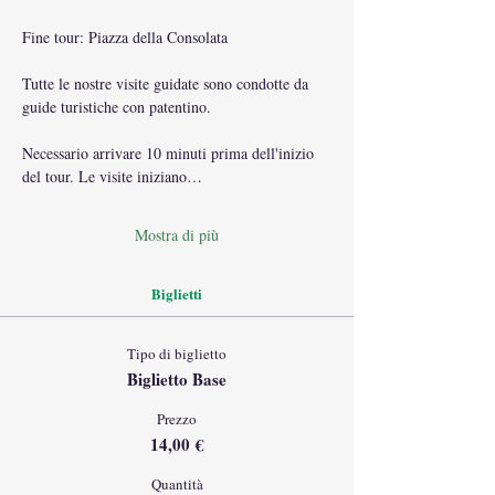
Fine tour: Piazza della Consolata
Tutte le nostre visite guidate sono condotte da 
guide turistiche con patentino.
Necessario arrivare 10 minuti prima dell'inizio 
del tour. Le visite iniziano…
Mostra di più
Biglietti
Tipo di biglietto
Biglietto Base
Prezzo
14,00 €
Quantità