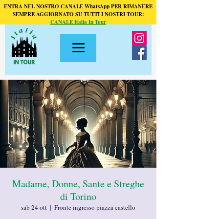
ENTRA NEL NOSTRO CANALE WhatsApp PER RIMANERE
SEMPRE AGGIORNATO SU TUTTI I NOSTRI TOUR:
CANALE Italia In Tour
Madame, Donne, Sante e Streghe
di Torino
sab 24 ott
  |  
Fronte ingresso piazza castello