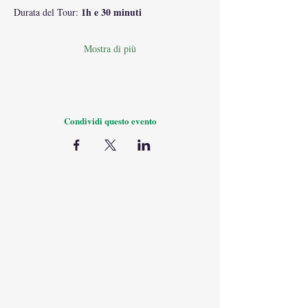
1h e 30 minuti
Durata del Tour: 
Mostra di più
Condividi questo evento