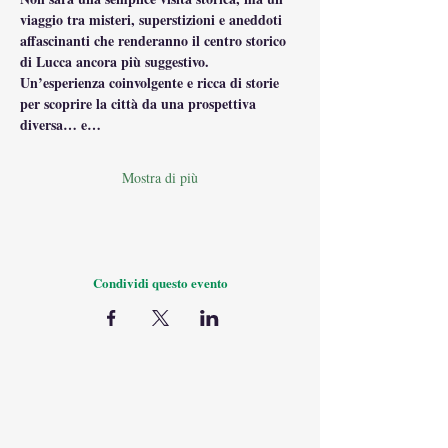
viaggio tra misteri, superstizioni e aneddoti 
affascinanti che renderanno il centro storico 
di Lucca ancora più suggestivo.
Un’esperienza coinvolgente e ricca di storie 
per scoprire la città da una prospettiva 
diversa… e…
Mostra di più
Condividi questo evento