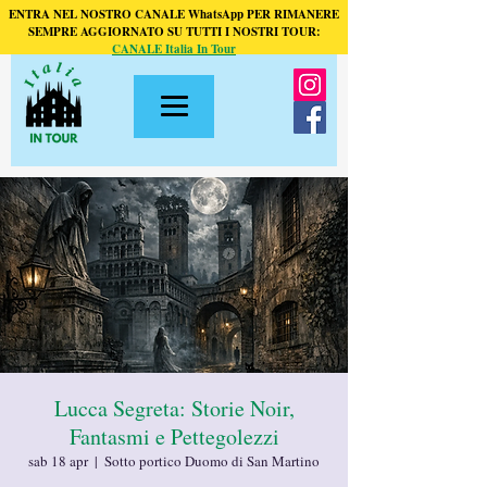
ENTRA NEL NOSTRO CANALE WhatsApp PER RIMANERE
SEMPRE AGGIORNATO SU TUTTI I NOSTRI TOUR:
CANALE Italia In Tour
Lucca Segreta: Storie Noir,
Fantasmi e Pettegolezzi
sab 18 apr
  |  
Sotto portico Duomo di San Martino