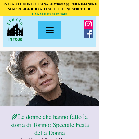
ENTRA NEL NOSTRO CANALE WhatsApp PER RIMANERE
SEMPRE AGGIORNATO SU TUTTI I NOSTRI TOUR:
CANALE Italia In Tour
🌾Le donne che hanno fatto la
storia di Torino: Speciale Festa
della Donna