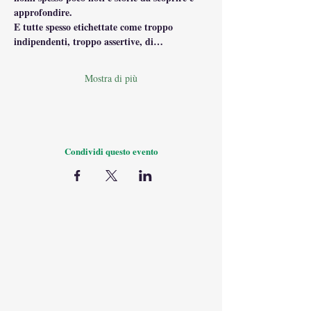
approfondire.
E tutte spesso etichettate come troppo 
indipendenti, troppo assertive, di…
Mostra di più
Condividi questo evento