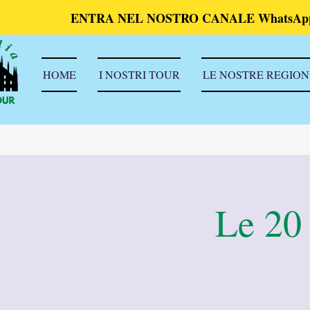
ENTRA NEL NOSTRO CANALE WhatsAp
HOME
I NOSTRI TOUR
LE NOSTRE REGION
Le 20 