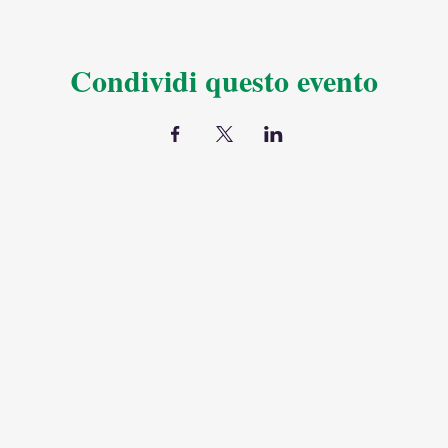
Condividi questo evento