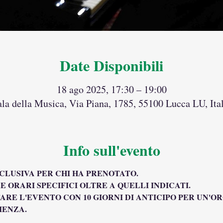
Date Disponibili
18 ago 2025, 17:30 – 19:00
ala della Musica, Via Piana, 1785, 55100 Lucca LU, Ital
Info sull'evento
SCLUSIVA PER CHI HA PRENOTATO.
E ORARI SPECIFICI OLTRE A QUELLI INDICATI.
ARE L'EVENTO CON 10 GIORNI DI ANTICIPO PER UN'O
IENZA.