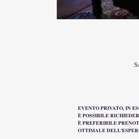
S
EVENTO PRIVATO, IN E
È POSSIBILE RICHIEDER
È PREFERIBILE PRENOT
OTTIMALE DELL'ESPER