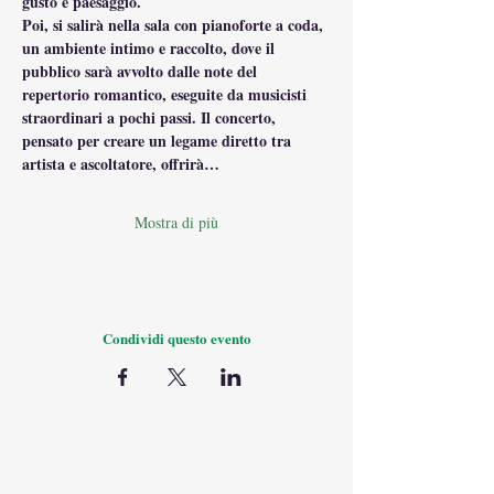
gusto e paesaggio.
Poi, si salirà nella sala con pianoforte a coda, 
un ambiente intimo e raccolto, dove il 
pubblico sarà avvolto dalle note del 
repertorio romantico, eseguite da musicisti 
straordinari a pochi passi. Il concerto, 
pensato per creare un legame diretto tra 
artista e ascoltatore, offrirà…
Mostra di più
Condividi questo evento