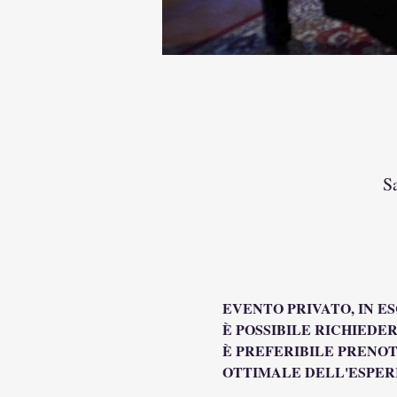
S
EVENTO PRIVATO, IN E
È POSSIBILE RICHIEDER
È PREFERIBILE PRENOT
OTTIMALE DELL'ESPER