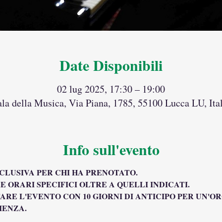
Date Disponibili
02 lug 2025, 17:30 – 19:00
ala della Musica, Via Piana, 1785, 55100 Lucca LU, Ital
Info sull'evento
SCLUSIVA PER CHI HA PRENOTATO.
E ORARI SPECIFICI OLTRE A QUELLI INDICATI.
ARE L'EVENTO CON 10 GIORNI DI ANTICIPO PER UN'O
IENZA.