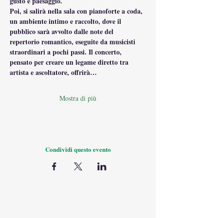
gusto e paesaggio.
Poi, si salirà nella sala con pianoforte a coda, 
un ambiente intimo e raccolto, dove il 
pubblico sarà avvolto dalle note del 
repertorio romantico, eseguite da musicisti 
straordinari a pochi passi. Il concerto, 
pensato per creare un legame diretto tra 
artista e ascoltatore, offrirà…
Mostra di più
Condividi questo evento