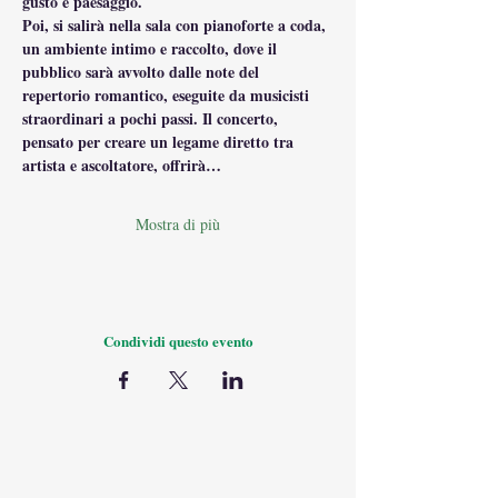
gusto e paesaggio.
Poi, si salirà nella sala con pianoforte a coda, 
un ambiente intimo e raccolto, dove il 
pubblico sarà avvolto dalle note del 
repertorio romantico, eseguite da musicisti 
straordinari a pochi passi. Il concerto, 
pensato per creare un legame diretto tra 
artista e ascoltatore, offrirà…
Mostra di più
Condividi questo evento