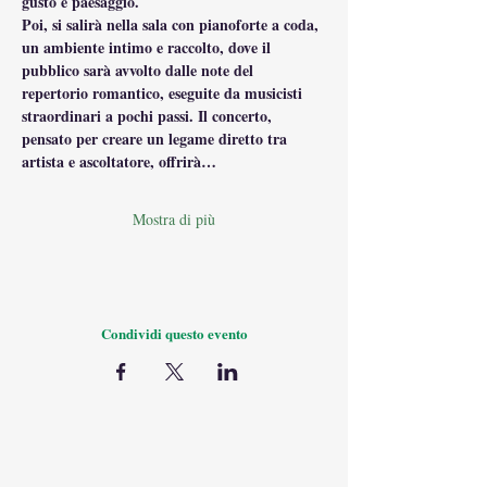
gusto e paesaggio.
Poi, si salirà nella sala con pianoforte a coda, 
un ambiente intimo e raccolto, dove il 
pubblico sarà avvolto dalle note del 
repertorio romantico, eseguite da musicisti 
straordinari a pochi passi. Il concerto, 
pensato per creare un legame diretto tra 
artista e ascoltatore, offrirà…
Mostra di più
Condividi questo evento