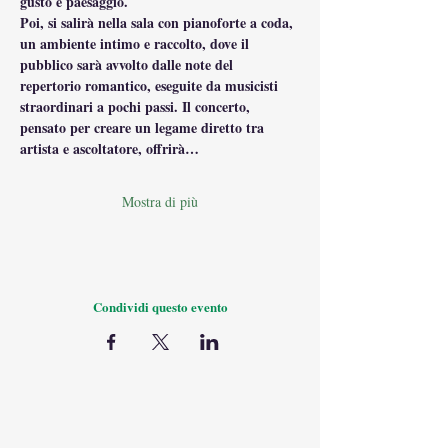
gusto e paesaggio.
Poi, si salirà nella sala con pianoforte a coda, 
un ambiente intimo e raccolto, dove il 
pubblico sarà avvolto dalle note del 
repertorio romantico, eseguite da musicisti 
straordinari a pochi passi. Il concerto, 
pensato per creare un legame diretto tra 
artista e ascoltatore, offrirà…
Mostra di più
Condividi questo evento