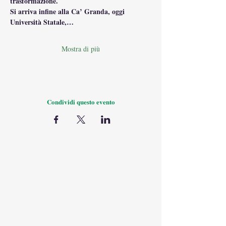
trasformazione.
Si arriva infine alla Ca’ Granda, oggi 
Università Statale,…
Mostra di più
Condividi questo evento