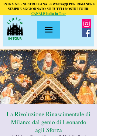
ENTRA NEL NOSTRO CANALE WhatsApp PER RIMANERE
SEMPRE AGGIORNATO SU TUTTI I NOSTRI TOUR:
CANALE Italia In Tour
La Rivoluzione Rinascimentale di
Milano: dal genio di Leonardo
agli Sforza