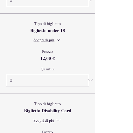
Tipo di biglietto
Biglietto under 18
Scopri di più
Prezzo
12,00 €
Quantità
Tipo di biglietto
Biglietto Disability Card
Scopri di più
Prezzo