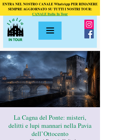
ENTRA NEL NOSTRO CANALE WhatsApp PER RIMANERE
SEMPRE AGGIORNATO SU TUTTI I NOSTRI TOUR:
CANALE Italia In Tour
La Cagna del Ponte: misteri,
delitti e lupi mannari nella Pavia
dell’Ottocento