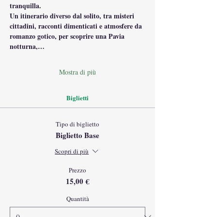
tranquilla.
Un itinerario diverso dal solito, tra misteri 
cittadini, racconti dimenticati e atmosfere da 
romanzo gotico, per scoprire una Pavia 
notturna,…
Mostra di più
Biglietti
Tipo di biglietto
Biglietto Base
Scopri di più
Prezzo
15,00 €
Quantità