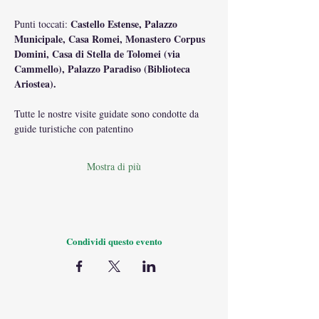
Castello Estense, Palazzo 
Punti toccati: 
Municipale, Casa Romei, Monastero Corpus 
Domini, Casa di Stella de Tolomei (via 
Cammello), Palazzo Paradiso (Biblioteca 
Ariostea).
Tutte le nostre visite guidate sono condotte da 
guide turistiche con patentino
Mostra di più
Condividi questo evento