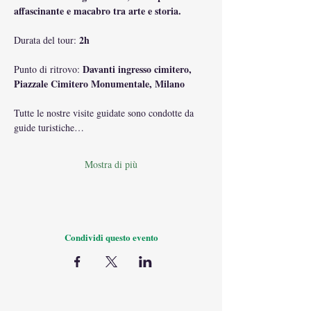
affascinante e macabro tra arte e storia.
2h
Durata del tour: 
 Davanti ingresso cimitero, 
Punto di ritrovo:
Piazzale Cimitero Monumentale, Milano 
Tutte le nostre visite guidate sono condotte da 
guide turistiche…
Mostra di più
Condividi questo evento