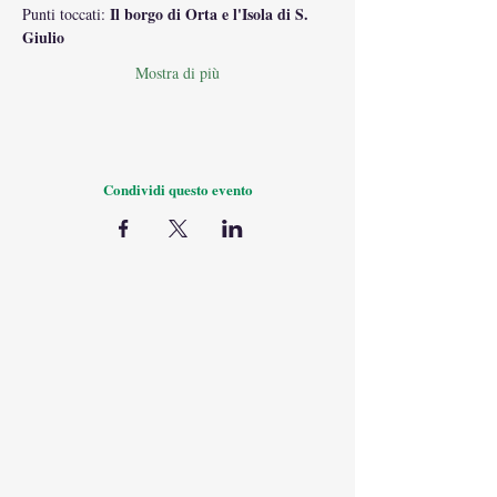
Il borgo di Orta e l'Isola di S. 
Punti toccati: 
Giulio
Mostra di più
Condividi questo evento