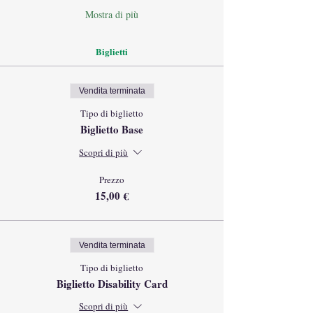
Mostra di più
Biglietti
Vendita terminata
Tipo di biglietto
Biglietto Base
Scopri di più
Prezzo
15,00 €
Vendita terminata
Tipo di biglietto
Biglietto Disability Card
Scopri di più