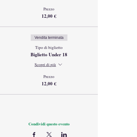
Prezzo
12,00 €
Vendita terminata
Tipo di biglietto
Biglietto Under 18
Scopri di più
Prezzo
12,00 €
Condividi questo evento