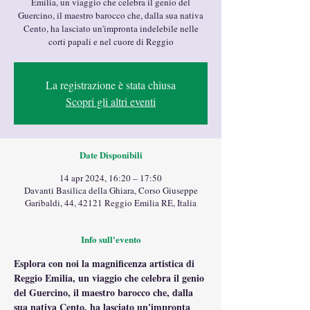
Emilia, un viaggio che celebra il genio del
Guercino, il maestro barocco che, dalla sua nativa
Cento, ha lasciato un'impronta indelebile nelle
corti papali e nel cuore di Reggio
La registrazione è stata chiusa
Scopri gli altri eventi
Date Disponibili
14 apr 2024, 16:20 – 17:50
Davanti Basilica della Ghiara, Corso Giuseppe
Garibaldi, 44, 42121 Reggio Emilia RE, Italia
Info sull'evento
Esplora con noi la magnificenza artistica di 
Reggio Emilia, un viaggio che celebra il genio 
del Guercino, il maestro barocco che, dalla 
sua nativa Cento, ha lasciato un'impronta 