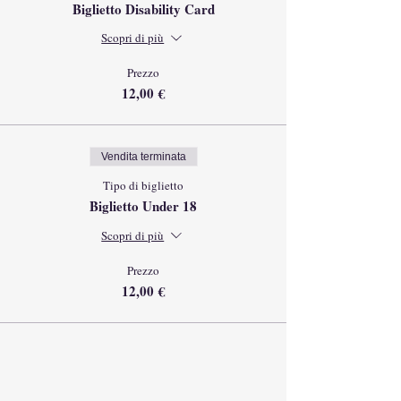
Biglietto Disability Card
Scopri di più
Prezzo
12,00 €
Vendita terminata
Tipo di biglietto
Biglietto Under 18
Scopri di più
Prezzo
12,00 €