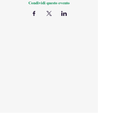
Condividi questo evento