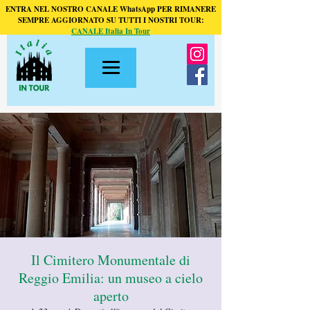
ENTRA NEL NOSTRO CANALE WhatsApp PER RIMANERE
SEMPRE AGGIORNATO SU TUTTI I NOSTRI TOUR:
CANALE Italia In Tour
Il Cimitero Monumentale di
Reggio Emilia: un museo a cielo
aperto