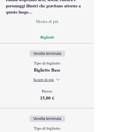
personaggi illustri che gravitano attorno a 
questo luogo…
Mostra di più
Biglietti
Vendita terminata
Tipo di biglietto
Biglietto Base
Scopri di più
Prezzo
15,00 €
Vendita terminata
Tipo di biglietto