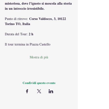
misteriosa, dove l’ignoto si mescola alla storia 
in un intreccio irresistibile.
Corso Valdocco, 3, 10122 
Punto di ritrovo: 
Torino TO, Italia
2 h
Durata del Tour: 
Il tour termina in Piazza Castello
Mostra di più
Condividi questo evento