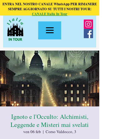
ENTRA NEL NOSTRO CANALE WhatsApp PER RIMANERE
SEMPRE AGGIORNATO SU TUTTI I NOSTRI TOUR:
CANALE Italia In Tour
Ignoto e l'Occulto: Alchimisti,
Leggende e Misteri mai svelati
ven 06 feb
  |  
Corso Valdocco, 3