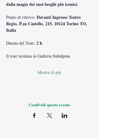
dalla magia dei suoi luoghi più iconici.
Davanti Ingresso Teatro 
Punto di ritrovo: 
Regio, P.za Castello, 215, 10124 Torino TO, 
Italia
2 h
Durata del Tour: 
Il tour termina in Galleria Subalpina
Mostra di più
Condividi questo evento