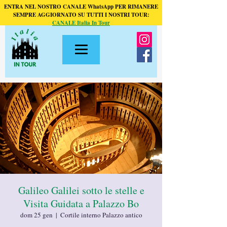
ENTRA NEL NOSTRO CANALE WhatsApp PER RIMANERE
SEMPRE AGGIORNATO SU TUTTI I NOSTRI TOUR:
CANALE Italia In Tour
Galileo Galilei sotto le stelle e
Visita Guidata a Palazzo Bo
dom 25 gen
  |  
Cortile interno Palazzo antico