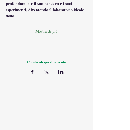
profondamente il suo pensiero e i suoi 
esperimenti, diventando il laboratorio ideale 
delle…
Mostra di più
Condividi questo evento