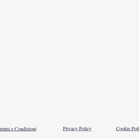
Privacy Policy
Cookie Pol
rmini e Condizioni