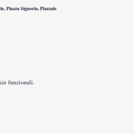
, Piazza Signoria, Piazzale 
kie funzionali.