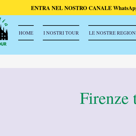
ENTRA NEL NOSTRO CANALE WhatsAp
HOME
I NOSTRI TOUR
LE NOSTRE REGION
Firenze 