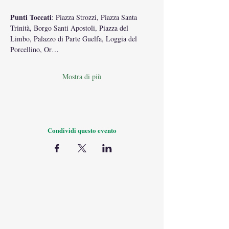
Punti Toccati
: Piazza Strozzi, Piazza Santa 
Trinità, Borgo Santi Apostoli, Piazza del 
Limbo, Palazzo di Parte Guelfa, Loggia del 
Porcellino, Or…
Mostra di più
Condividi questo evento