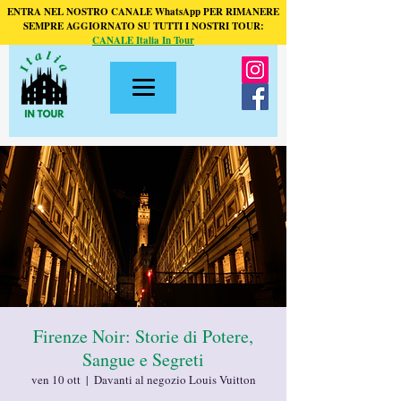
ENTRA NEL NOSTRO CANALE WhatsApp PER RIMANERE
SEMPRE AGGIORNATO SU TUTTI I NOSTRI TOUR:
CANALE Italia In Tour
Firenze Noir: Storie di Potere,
Sangue e Segreti
ven 10 ott
  |  
Davanti al negozio Louis Vuitton