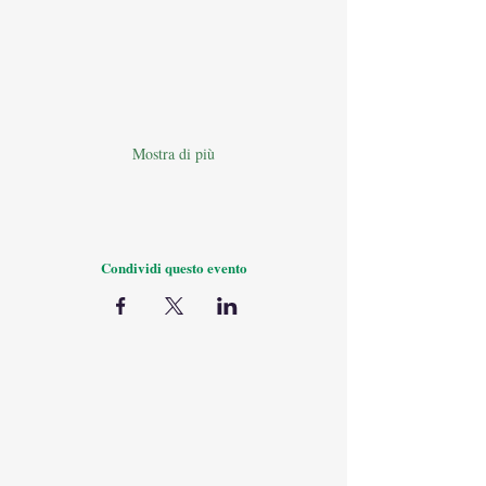
Mostra di più
Condividi questo evento