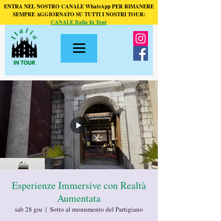
ENTRA NEL NOSTRO CANALE WhatsApp PER RIMANERE
SEMPRE AGGIORNATO SU TUTTI I NOSTRI TOUR:
CANALE Italia In Tour
Esperienze Immersive con Realtà
Aumentata
sab 28 giu
  |  
Sotto al monumento del Partigiano