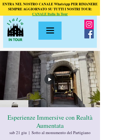
ENTRA NEL NOSTRO CANALE WhatsApp PER RIMANERE
SEMPRE AGGIORNATO SU TUTTI I NOSTRI TOUR:
CANALE Italia In Tour
Esperienze Immersive con Realtà
Aumentata
sab 21 giu
  |  
Sotto al monumento del Partigiano