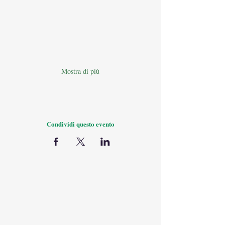
Mostra di più
Condividi questo evento