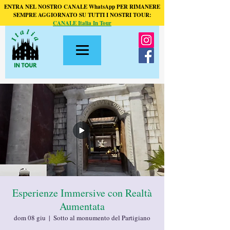
ENTRA NEL NOSTRO CANALE WhatsApp PER RIMANERE
SEMPRE AGGIORNATO SU TUTTI I NOSTRI TOUR:
CANALE Italia In Tour
Esperienze Immersive con Realtà
Aumentata
dom 08 giu
  |  
Sotto al monumento del Partigiano