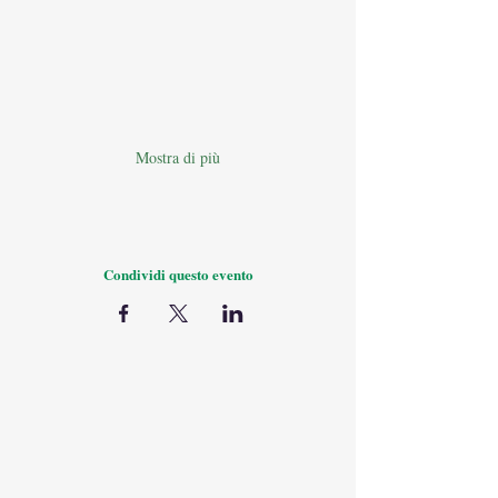
Mostra di più
Condividi questo evento