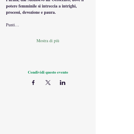
potere femminile si intreccia a intrighi, 
processi, devozione e paura.
Punti…
Mostra di più
Condividi questo evento