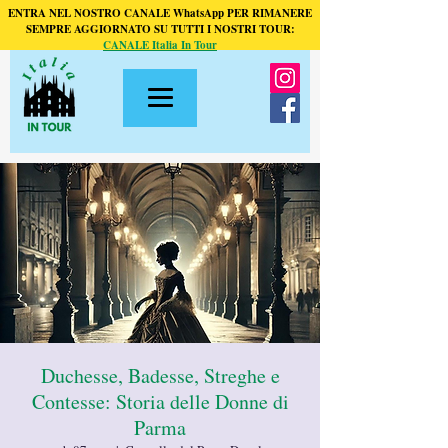
ENTRA NEL NOSTRO CANALE WhatsApp PER RIMANERE
SEMPRE AGGIORNATO SU TUTTI I NOSTRI TOUR:
CANALE Italia In Tour
Duchesse, Badesse, Streghe e
Contesse: Storia delle Donne di
Parma