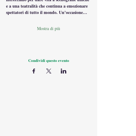
e a una teatralità che continua a emozionare 
spettatori di tutto il mondo. Un’occasione…
Mostra di più
Condividi questo evento