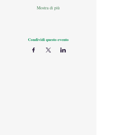
Mostra di più
Condividi questo evento