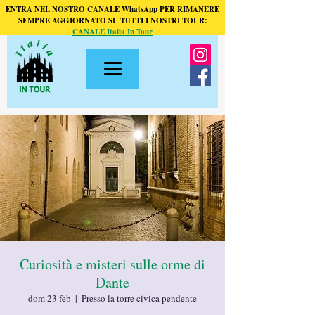
ENTRA NEL NOSTRO CANALE WhatsApp PER RIMANERE
SEMPRE AGGIORNATO SU TUTTI I NOSTRI TOUR:
CANALE Italia In Tour
Curiosità e misteri sulle orme di
Dante
dom 23 feb
  |  
Presso la torre civica pendente