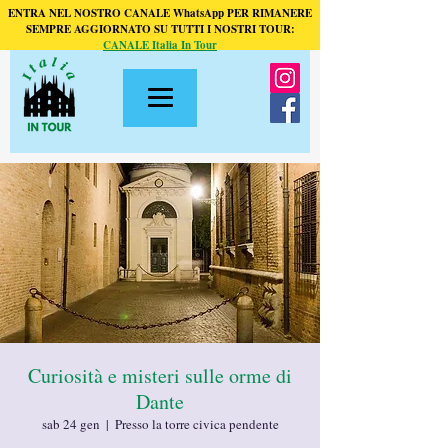
ENTRA NEL NOSTRO CANALE WhatsApp PER RIMANERE
SEMPRE AGGIORNATO SU TUTTI I NOSTRI TOUR:
CANALE Italia In Tour
Curiosità e misteri sulle orme di
Dante
sab 24 gen
  |  
Presso la torre civica pendente