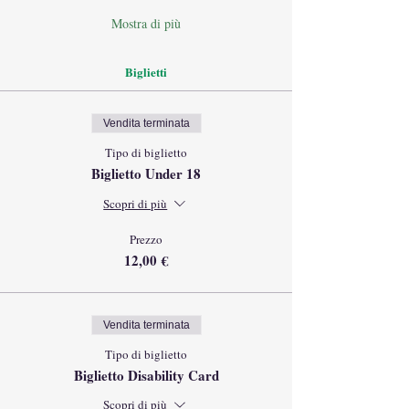
Mostra di più
Biglietti
Vendita terminata
Tipo di biglietto
Biglietto Under 18
Scopri di più
Prezzo
12,00 €
Vendita terminata
Tipo di biglietto
Biglietto Disability Card
Scopri di più