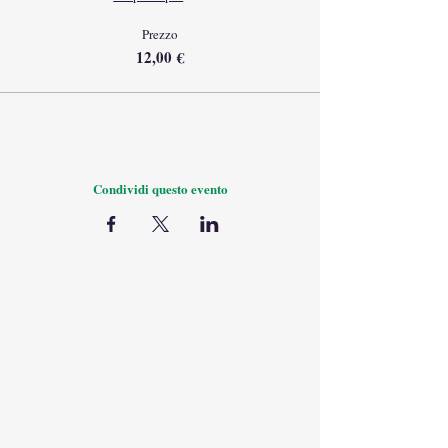
Prezzo
12,00 €
Condividi questo evento