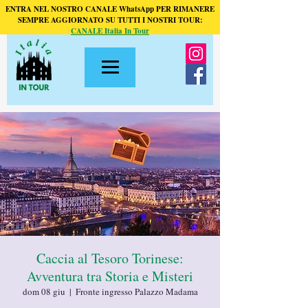
ENTRA NEL NOSTRO CANALE WhatsApp PER RIMANERE
SEMPRE AGGIORNATO SU TUTTI I NOSTRI TOUR:
CANALE Italia In Tour
Caccia al Tesoro Torinese:
Avventura tra Storia e Misteri
dom 08 giu
  |  
Fronte ingresso Palazzo Madama