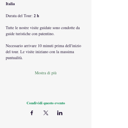
Italia
2 h
Durata del Tour: 
Tutte le nostre visite guidate sono condotte da 
guide turistiche con patentino.
Necessario arrivare 10 minuti prima dell'inizio 
del tour. Le visite iniziano con la massima 
puntualità.
Mostra di più
Condividi questo evento