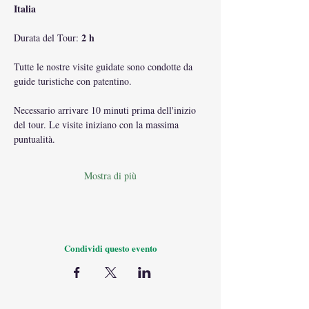
Italia
2 h
Durata del Tour: 
Tutte le nostre visite guidate sono condotte da 
guide turistiche con patentino.
Necessario arrivare 10 minuti prima dell'inizio 
del tour. Le visite iniziano con la massima 
puntualità.
Mostra di più
Condividi questo evento