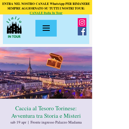
ENTRA NEL NOSTRO CANALE WhatsApp PER RIMANERE
SEMPRE AGGIORNATO SU TUTTI I NOSTRI TOUR:
CANALE Italia In Tour
Caccia al Tesoro Torinese:
Avventura tra Storia e Misteri
sab 19 apr
  |  
Fronte ingresso Palazzo Madama