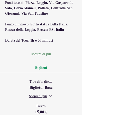
 Piazza Loggia, Via Gasparo da 
Punti toccati:
Salò, Corso Mameli, Pallata, Contrada San 
Giovanni, Via San Faustino
 Sotto statua Bella Italia, 
Punto di ritrovo:
Piazza della Loggia, Brescia BS, Italia
1h e 30 minuti
Durata del Tour: 
Mostra di più
Biglietti
Tipo di biglietto
Biglietto Base
Scopri di più
Prezzo
15,00 €