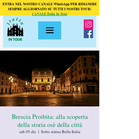
ENTRA NEL NOSTRO CANALE WhatsApp PER RIMANERE
SEMPRE AGGIORNATO SU TUTTI I NOSTRI TOUR:
CANALE Italia In Tour
Brescia Proibita: alla scoperta
della storia osè della città
sab 05 dic
  |  
Sotto statua Bella Italia