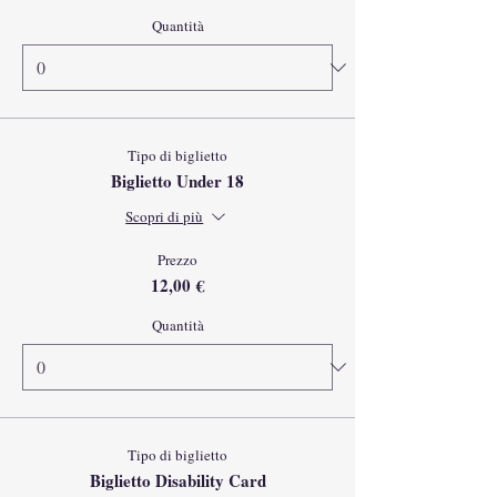
Quantità
Tipo di biglietto
Biglietto Under 18
Scopri di più
Prezzo
12,00 €
Quantità
Tipo di biglietto
Biglietto Disability Card