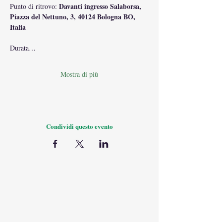
Davanti ingresso Salaborsa, 
Punto di ritrovo: 
Piazza del Nettuno, 3, 40124 Bologna BO, 
Italia
Durata…
Mostra di più
Condividi questo evento