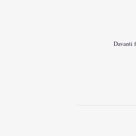
Davanti 