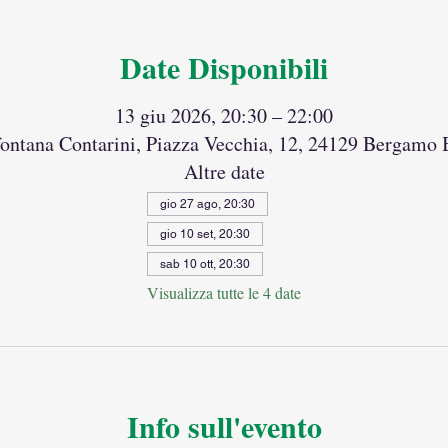
Date Disponibili
13 giu 2026, 20:30 – 22:00
fontana Contarini, Piazza Vecchia, 12, 24129 Bergamo B
Altre date
gio 27 ago, 20:30
gio 10 set, 20:30
sab 10 ott, 20:30
Visualizza tutte le 4 date
Info sull'evento