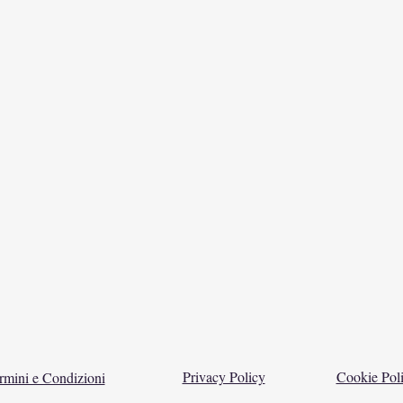
Privacy Policy
Cookie Pol
rmini e Condizioni