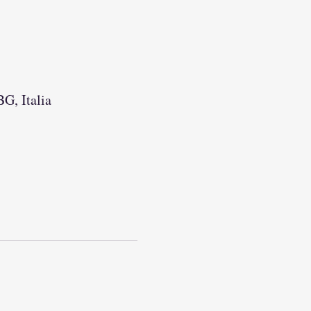
G, Italia