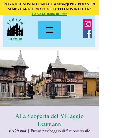
ENTRA NEL NOSTRO CANALE WhatsApp PER RIMANERE
SEMPRE AGGIORNATO SU TUTTI I NOSTRI TOUR:
CANALE Italia In Tour
Alla Scoperta del Villaggio
Leumann
sab 29 mar
  |  
Presso parcheggio diffusione tessile