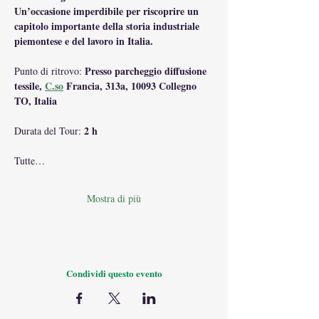
Un’occasione imperdibile per riscoprire un 
capitolo importante della storia industriale 
piemontese e del lavoro in Italia.
 Presso parcheggio diffusione 
Punto di ritrovo:
tessile, 
C.so
 Francia, 313a, 10093 Collegno 
TO, Italia
2 h
Durata del Tour: 
Tutte…
Mostra di più
Condividi questo evento