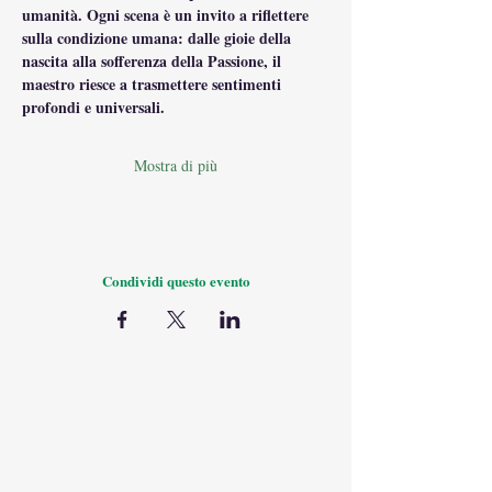
umanità. Ogni scena è un invito a riflettere 
sulla condizione umana: dalle gioie della 
nascita alla sofferenza della Passione, il 
maestro riesce a trasmettere sentimenti 
profondi e universali.
Mostra di più
Condividi questo evento