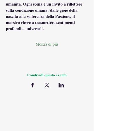
umanità. Ogni scena è un invito a riflettere 
sulla condizione umana: dalle gioie della 
nascita alla sofferenza della Passione, il 
maestro riesce a trasmettere sentimenti 
profondi e universali.
Mostra di più
Condividi questo evento