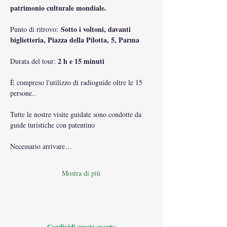
patrimonio culturale mondiale.
Sotto i voltoni, davanti 
Punto di ritrovo: 
biglietteria, Piazza della Pilotta, 5, Parma
2 h e 15 minuti
Durata del tour: 
È compreso l'utilizzo di radioguide oltre le 15 
persone.. 
Tutte le nostre visite guidate sono condotte da 
guide turistiche con patentino
Necessario arrivare…
Mostra di più
Condividi questo evento