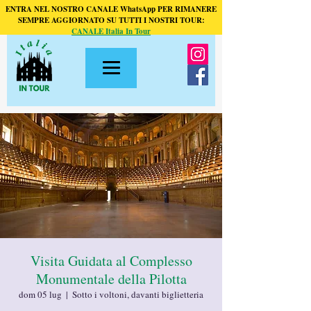
ENTRA NEL NOSTRO CANALE WhatsApp PER RIMANERE
SEMPRE AGGIORNATO SU TUTTI I NOSTRI TOUR:
CANALE Italia In Tour
Visita Guidata al Complesso
Monumentale della Pilotta
dom 05 lug
  |  
Sotto i voltoni, davanti biglietteria