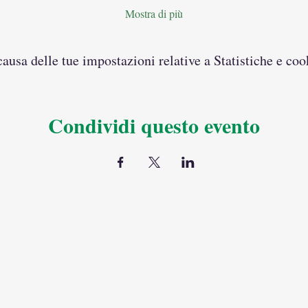
Mostra di più
usa delle tue impostazioni relative a Statistiche e coo
Condividi questo evento