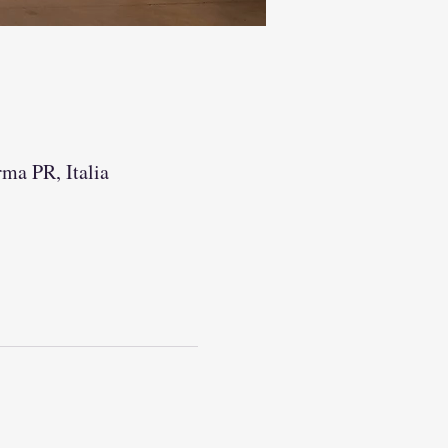
arma PR, Italia