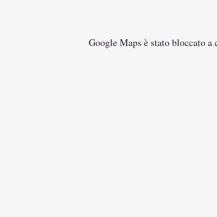
Google Maps è stato bloccato a ca