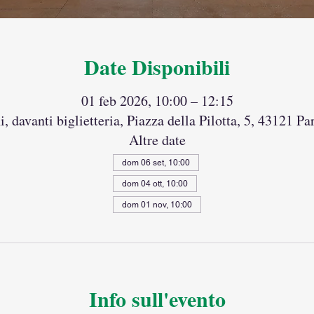
Date Disponibili
01 feb 2026, 10:00 – 12:15
i, davanti biglietteria, Piazza della Pilotta, 5, 43121 P
Altre date
dom 06 set, 10:00
dom 04 ott, 10:00
dom 01 nov, 10:00
Info sull'evento