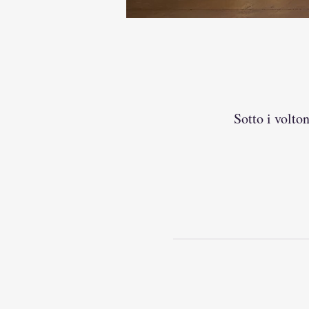
Sotto i volton