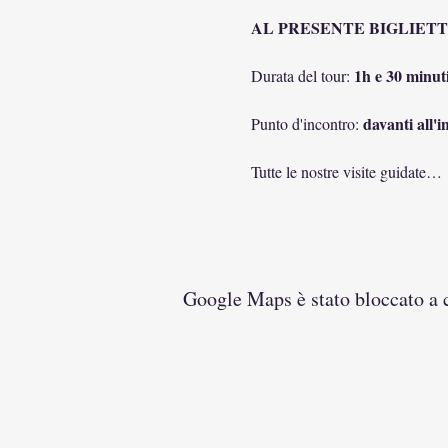
AL PRESENTE BIGLIETTO
1h e 30 minut
Durata del tour: 
 davanti all'
Punto d'incontro:
Tutte le nostre visite guidate…
Google Maps è stato bloccato a ca