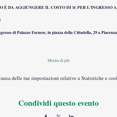
 È DA AGGIUNGERE IL COSTO DI 1€ PER L'INGRESSO 
i
ingresso di Palazzo Farnese, in piazza della Cittadella, 29 a Piacenza
Mostra di più
usa delle tue impostazioni relative a Statistiche e coo
Condividi questo evento