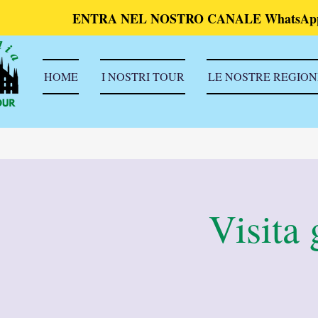
ENTRA NEL NOSTRO CANALE WhatsAp
HOME
I NOSTRI TOUR
LE NOSTRE REGION
Visita 