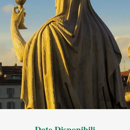
Date Disponibili