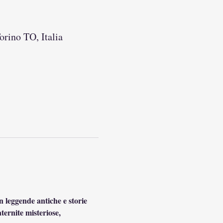
orino TO, Italia
n leggende antiche e storie 
ternite misteriose, 