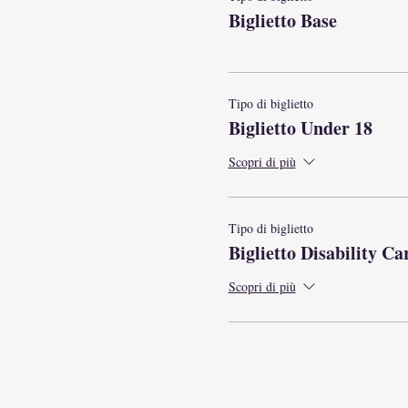
Biglietto Base
Tipo di biglietto
Biglietto Under 18
Scopri di più
Tipo di biglietto
Biglietto Disability Ca
Scopri di più