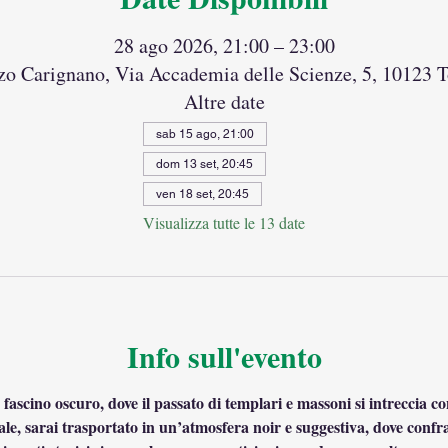
28 ago 2026, 21:00 – 23:00
zo Carignano, Via Accademia delle Scienze, 5, 10123 T
Altre date
sab 15 ago, 21:00
dom 13 set, 20:45
ven 18 set, 20:45
Visualizza tutte le 13 date
Info sull'evento
 fascino oscuro, dove il passato di templari e massoni si intreccia co
ale, sarai trasportato in un’atmosfera noir e suggestiva, dove confra