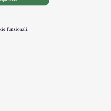
kie funzionali.