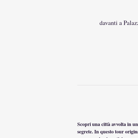
davanti a Palaz
Scopri una città avvolta in un
segrete. In questo tour origin