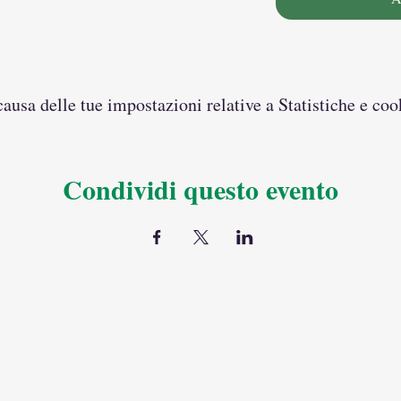
usa delle tue impostazioni relative a Statistiche e coo
Condividi questo evento