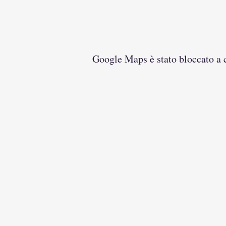
Google Maps è stato bloccato a ca