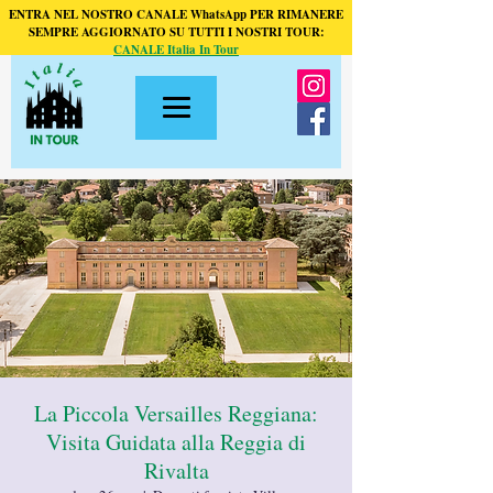
ENTRA NEL NOSTRO CANALE WhatsApp PER RIMANERE
SEMPRE AGGIORNATO SU TUTTI I NOSTRI TOUR:
CANALE Italia In Tour
La Piccola Versailles Reggiana:
Visita Guidata alla Reggia di
Rivalta