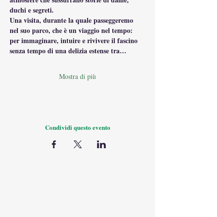
duchi e segreti.
Una visita, durante la quale passeggeremo 
nel suo parco, che è un viaggio nel tempo: 
per immaginare, intuire e rivivere il fascino 
senza tempo di una delizia estense tra…
Mostra di più
Condividi questo evento