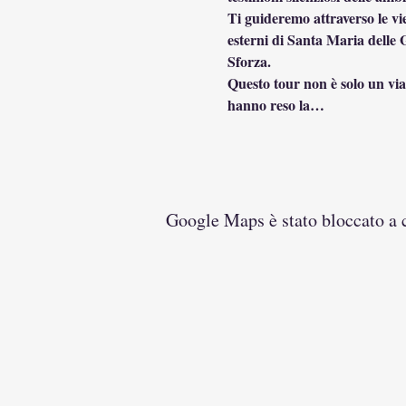
Ti guideremo attraverso le vie
esterni di Santa Maria delle Gr
Sforza.
Questo tour non è solo un via
hanno reso la…
Google Maps è stato bloccato a ca