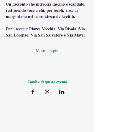
Un racconto che intreccia fascino e scandalo, 
restituendo voce a chi, per secoli, visse ai 
margini ma nel cuore stesso della città.
Piazza Vecchia, Via Rivola, Via 
Punti toccati: 
San Lorenzo, Via San Salvatore e Via Mayer
Mostra di più
Condividi questo evento