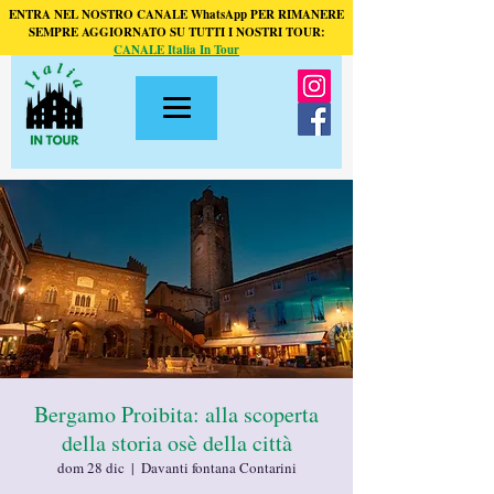
ENTRA NEL NOSTRO CANALE WhatsApp PER RIMANERE
SEMPRE AGGIORNATO SU TUTTI I NOSTRI TOUR:
CANALE Italia In Tour
Bergamo Proibita: alla scoperta
della storia osè della città
dom 28 dic
  |  
Davanti fontana Contarini