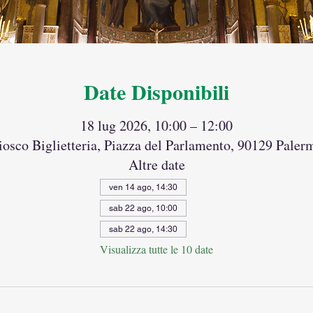
Date Disponibili
18 lug 2026, 10:00 – 12:00
osco Biglietteria, Piazza del Parlamento, 90129 Palerm
Altre date
ven 14 ago, 14:30
sab 22 ago, 10:00
sab 22 ago, 14:30
Visualizza tutte le 10 date