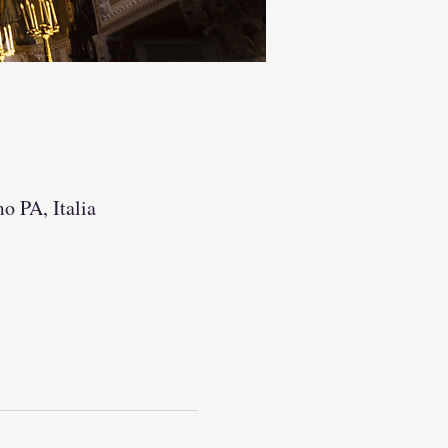
o PA, Italia