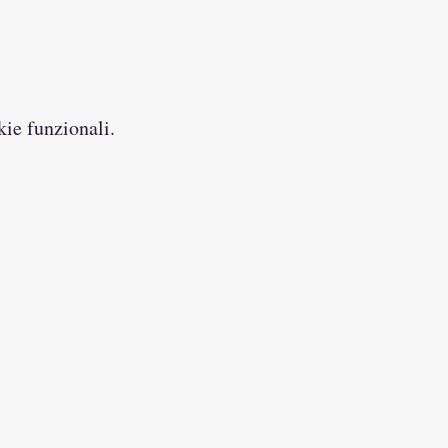
kie funzionali.