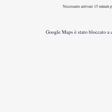
Necessario arrivare 15 minuti 
Google Maps è stato bloccato a ca