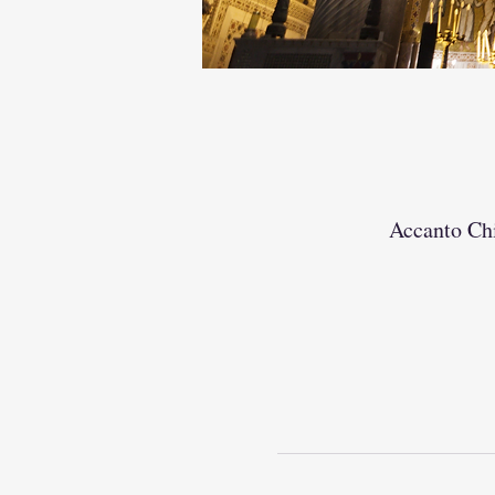
Accanto Chi