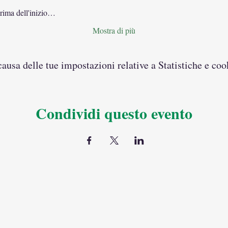
prima dell'inizio…
Mostra di più
usa delle tue impostazioni relative a Statistiche e coo
Condividi questo evento