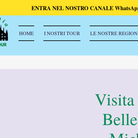
ENTRA NEL NOSTRO CANALE WhatsAp
HOME
I NOSTRI TOUR
LE NOSTRE REGION
Visita
Belle